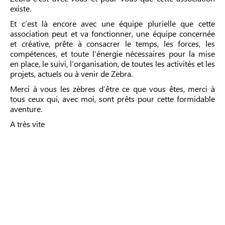
existe.
Et c’est là encore avec une équipe plurielle que cette
association peut et va fonctionner, une équipe concernée
et créative, prête à consacrer le temps, les forces, les
compétences, et toute l’énergie nécessaires pour la mise
en place, le suivi, l’organisation, de toutes les activités et les
projets, actuels ou à venir de Zebra.
Merci à vous les zèbres d’être ce que vous êtes, merci à
tous ceux qui, avec moi, sont prêts pour cette formidable
aventure.
A très vite