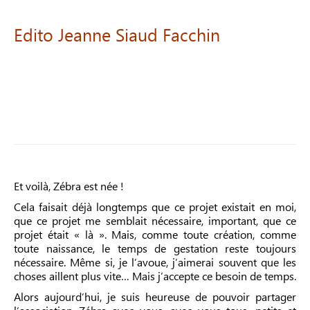
Edito
Jeanne
Siaud
Facchin
Et voilà, Zébra est née !
Cela faisait déjà longtemps que ce projet existait en moi,
que ce projet me semblait nécessaire, important, que ce
projet était « là ». Mais, comme toute création, comme
toute naissance, le temps de gestation reste toujours
nécessaire. Même si, je l’avoue, j’aimerai souvent que les
choses aillent plus vite… Mais j’accepte ce besoin de temps.
Alors aujourd’hui, je suis heureuse de pouvoir partager