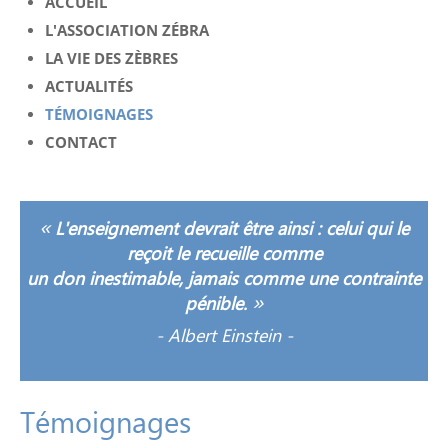
ACCUEIL
L'ASSOCIATION ZÉBRA
LA VIE DES ZÈBRES
ACTUALITÉS
TÉMOIGNAGES
CONTACT
«
L'enseignement devrait être ainsi : celui qui le
reçoit le recueille comme
un don inestimable, jamais comme une contrainte
»
pénible.
-
Albert Einstein -
Témoignages