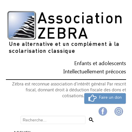
Enfants et adolescents
Intellectuellement précoces
Zébra est reconnue association d'intérêt général Par rescrit
fiscal, donnant droit à déduction fiscale des dons et
cotisations.
Faire un don
Rechercher