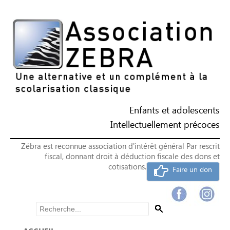
Enfants et adolescents
Intellectuellement précoces
Zébra est reconnue association d'intérêt général Par rescrit
fiscal, donnant droit à déduction fiscale des dons et
cotisations.
Faire un don
Rechercher