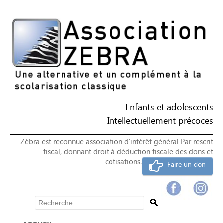
Enfants et adolescents
Intellectuellement précoces
Zébra est reconnue association d'intérêt général Par rescrit
fiscal, donnant droit à déduction fiscale des dons et
cotisations.
Faire un don
Rechercher