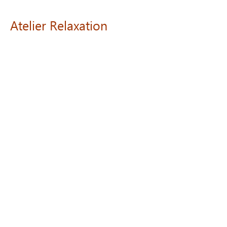
Atelier
Relaxation