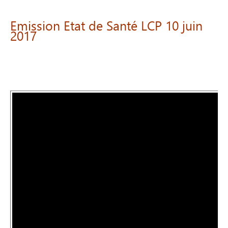
Emission
Etat
de
Santé
LCP
10
juin
2017