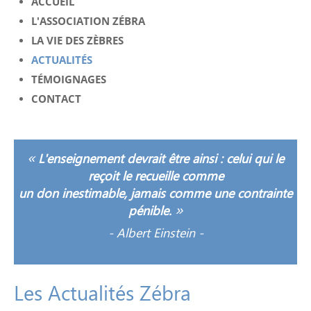
ACCUEIL
L'ASSOCIATION ZÉBRA
LA VIE DES ZÈBRES
ACTUALITÉS
TÉMOIGNAGES
CONTACT
«
L'enseignement devrait être ainsi : celui qui le
reçoit le recueille comme
un don inestimable, jamais comme une contrainte
»
pénible.
-
Albert Einstein -
Les
Actualités
Zébra