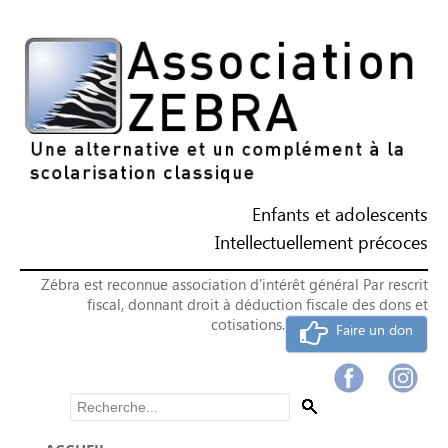
Enfants et adolescents
Intellectuellement précoces
Zébra est reconnue association d'intérêt général Par rescrit
fiscal, donnant droit à déduction fiscale des dons et
cotisations.
Faire un don
Rechercher