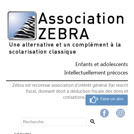
Enfants et adolescents
Intellectuellement précoces
Zébra est reconnue association d'intérêt général Par rescrit
fiscal, donnant droit à déduction fiscale des dons et
cotisations.
Faire un don
Rechercher