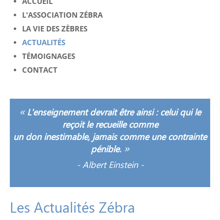
ACCUEIL
L'ASSOCIATION ZÉBRA
LA VIE DES ZÈBRES
ACTUALITÉS
TÉMOIGNAGES
CONTACT
«
L'enseignement devrait être ainsi : celui qui le
reçoit le recueille comme
un don inestimable, jamais comme une contrainte
»
pénible.
-
Albert Einstein -
Les
Actualités
Zébra