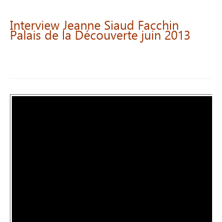
Interview
Jeanne
Siaud
Facchin
Palais
de
la
Découverte
juin
2013