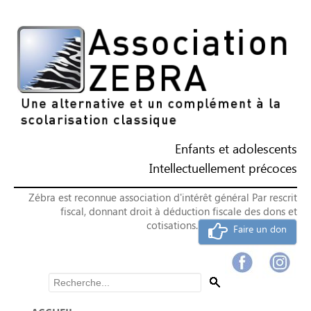
Enfants et adolescents
Intellectuellement précoces
Zébra est reconnue association d'intérêt général Par rescrit
fiscal, donnant droit à déduction fiscale des dons et
cotisations.
Faire un don
Rechercher