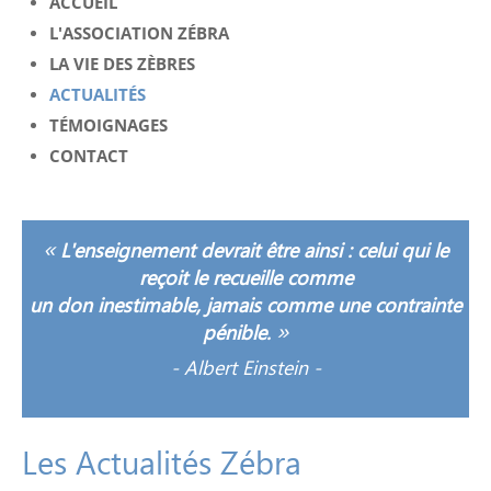
ACCUEIL
L'ASSOCIATION ZÉBRA
LA VIE DES ZÈBRES
ACTUALITÉS
TÉMOIGNAGES
CONTACT
«
L'enseignement devrait être ainsi : celui qui le
reçoit le recueille comme
un don inestimable, jamais comme une contrainte
»
pénible.
-
Albert Einstein -
Les
Actualités
Zébra